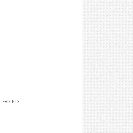
TEVIS RT3