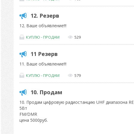
12. Резерв
12. Ваше объявление!!!
КУПЛЮ - ПРОДАМ
529
11 Резерв
11. Ваше объявление!!!
КУПЛЮ - ПРОДАМ
579
10. Продам
10. Продам цифровую радиостанцию UHF диапазона RE
5Вт
FM/DMR
цена 5000руб.